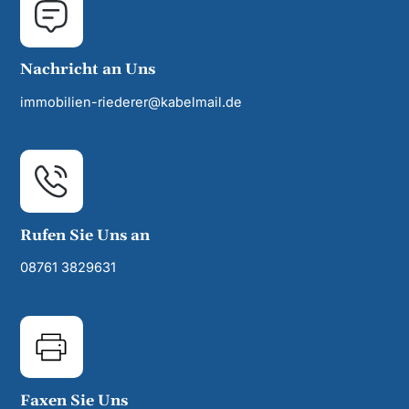
Nachricht an Uns
immobilien-riederer@kabelmail.de
Rufen Sie Uns an
08761 3829631
Faxen Sie Uns